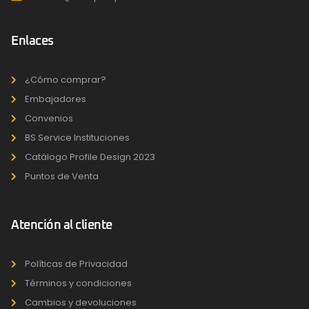
Enlaces
¿Cómo comprar?
Embajadores
Convenios
BS Service Instituciones
Catálogo Profile Design 2023
Puntos de Venta
Atención al cliente
Políticas de Privacidad
Términos y condiciones
Cambios y devoluciones