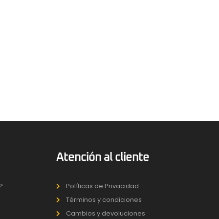
Atención al cliente
?
Políticas de Privacidad
Términos y condiciones
Cambios y devoluciones