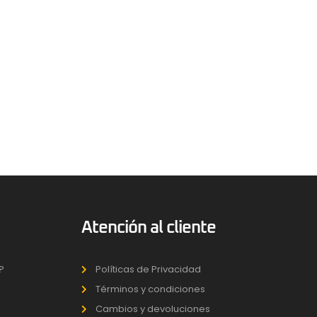
Atención al cliente
?
Políticas de Privacidad
Términos y condiciones
Cambios y devoluciones