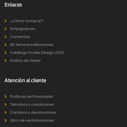
Enlaces
¿Cómo comprar?
Embajadores
Convenios
BS Service Instituciones
Catálogo Profile Design 2023
Puntos de Venta
Atención al cliente
Políticas de Privacidad
Términos y condiciones
Cambios y devoluciones
Libro de reclamaciones