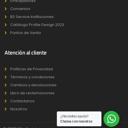
Embajadores
Convenios
BS Service Instituciones
Catálogo Profile Design 2023
Puntos de Venta
Atención al cliente
Políticas de Privacidad
Términos y condiciones
Cambios y devoluciones
Libro de reclamaciones
Contáctanos
Nosotros
¿Necesitas ayuda?
Chatea con nosotros