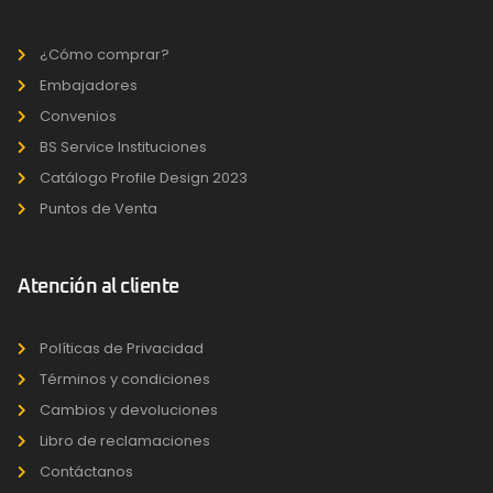
¿Cómo comprar?
Embajadores
Convenios
BS Service Instituciones
Catálogo Profile Design 2023
Puntos de Venta
Atención al cliente
Políticas de Privacidad
Términos y condiciones
Cambios y devoluciones
Libro de reclamaciones
Contáctanos