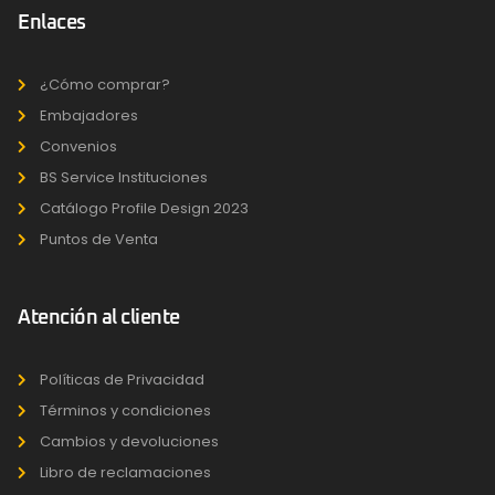
Enlaces
¿Cómo comprar?
Embajadores
Convenios
BS Service Instituciones
Catálogo Profile Design 2023
Puntos de Venta
Atención al cliente
Políticas de Privacidad
Términos y condiciones
Cambios y devoluciones
Libro de reclamaciones