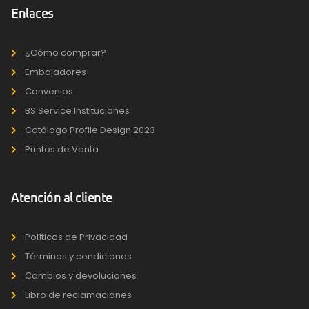
Enlaces
¿Cómo comprar?
Embajadores
Convenios
BS Service Instituciones
Catálogo Profile Design 2023
Puntos de Venta
Atención al cliente
Políticas de Privacidad
Términos y condiciones
Cambios y devoluciones
Libro de reclamaciones