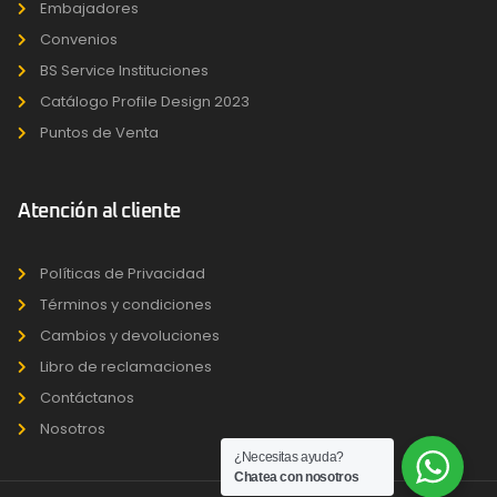
Embajadores
Convenios
BS Service Instituciones
Catálogo Profile Design 2023
Puntos de Venta
Atención al cliente
Políticas de Privacidad
Términos y condiciones
Cambios y devoluciones
Libro de reclamaciones
Contáctanos
Nosotros
¿Necesitas ayuda?
Chatea con nosotros