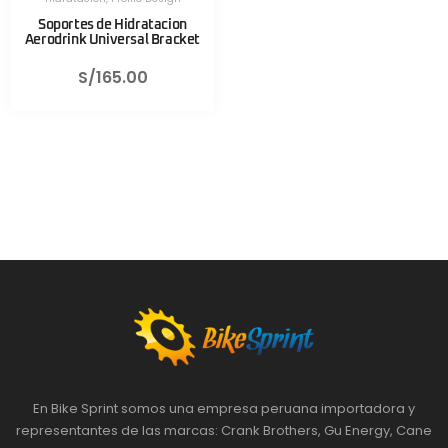
Soportes de Hidratacion
Aerodrink Universal Bracket
S/
165.00
En Bike Sprint somos una empresa peruana importadora y
representantes de las marcas: Crank Brothers, Gu Energy, Cane