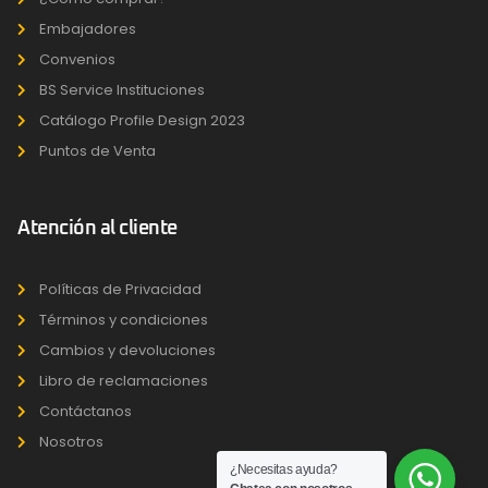
Embajadores
Convenios
BS Service Instituciones
Catálogo Profile Design 2023
Puntos de Venta
Atención al cliente
Políticas de Privacidad
Términos y condiciones
Cambios y devoluciones
Libro de reclamaciones
Contáctanos
Nosotros
¿Necesitas ayuda?