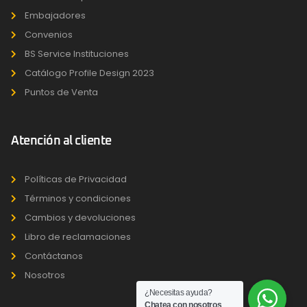
Embajadores
Convenios
BS Service Instituciones
Catálogo Profile Design 2023
Puntos de Venta
Atención al cliente
Políticas de Privacidad
Términos y condiciones
Cambios y devoluciones
Libro de reclamaciones
Contáctanos
Nosotros
¿Necesitas ayuda?
Chatea con nosotros