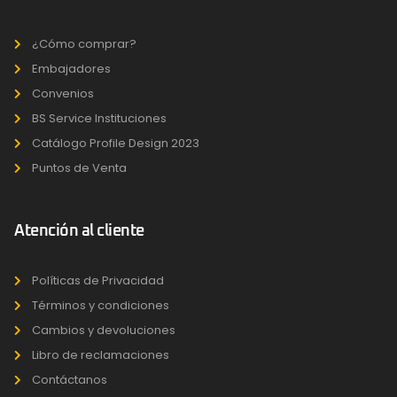
¿Cómo comprar?
Embajadores
Convenios
BS Service Instituciones
Catálogo Profile Design 2023
Puntos de Venta
Atención al cliente
Políticas de Privacidad
Términos y condiciones
Cambios y devoluciones
Libro de reclamaciones
Contáctanos