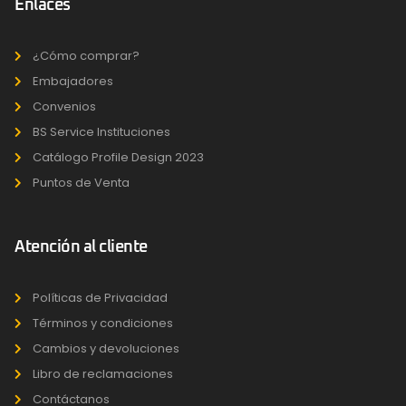
Enlaces
¿Cómo comprar?
Embajadores
Convenios
BS Service Instituciones
Catálogo Profile Design 2023
Puntos de Venta
Atención al cliente
Políticas de Privacidad
Términos y condiciones
Cambios y devoluciones
Libro de reclamaciones
Contáctanos