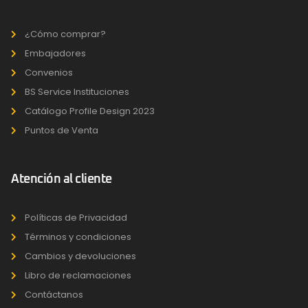
¿Cómo comprar?
Embajadores
Convenios
BS Service Instituciones
Catálogo Profile Design 2023
Puntos de Venta
Atención al cliente
Políticas de Privacidad
Términos y condiciones
Cambios y devoluciones
Libro de reclamaciones
Contáctanos