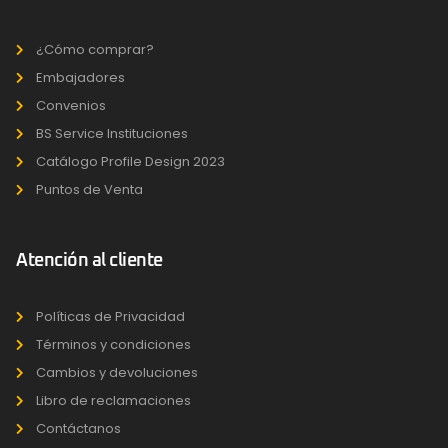
¿Cómo comprar?
Embajadores
Convenios
BS Service Instituciones
Catálogo Profile Design 2023
Puntos de Venta
Atención al cliente
Políticas de Privacidad
Términos y condiciones
Cambios y devoluciones
Libro de reclamaciones
Contáctanos