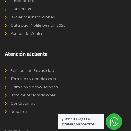
Embajadores
Convenios
BS Service Instituciones
Catálogo Profile Design 2023
Puntos de Venta
Atención al cliente
Políticas de Privacidad
Términos y condiciones
Cambios y devoluciones
Libro de reclamaciones
Contáctanos
Nosotros
¿Necesitas ayuda?
Chatea con nosotros