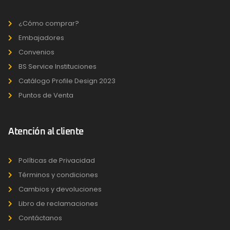
¿Cómo comprar?
Embajadores
Convenios
BS Service Instituciones
Catálogo Profile Design 2023
Puntos de Venta
Atención al cliente
Políticas de Privacidad
Términos y condiciones
Cambios y devoluciones
Libro de reclamaciones
Contáctanos