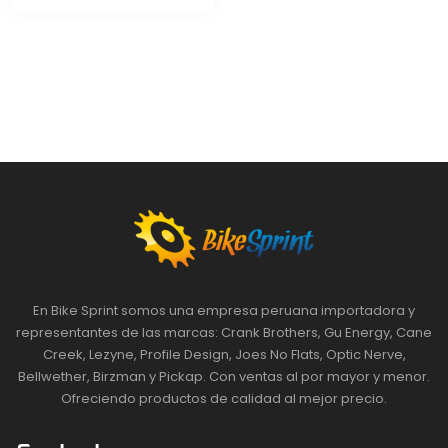
En Bike Sprint somos una empresa peruana importadora y
representantes de las marcas: Crank Brothers, Gu Energy, Cane
Creek, Lezyne, Profile Design, Joes No Flats, Optic Nerve,
Bellwether, Birzman y Pickap. Con ventas al por mayor y menor.
Ofreciendo productos de calidad al mejor precio.