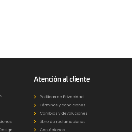
Atención al cliente
?
Políticas de Privacidad
Términos y condiciones
Cambios y devoluciones
uciones
Libro de reclamaciones
 Design
Contáctanos