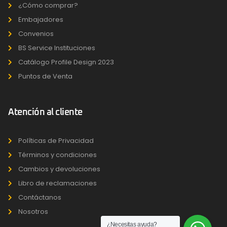
¿Cómo comprar?
Embajadores
Convenios
BS Service Instituciones
Catálogo Profile Design 2023
Puntos de Venta
Atención al cliente
Políticas de Privacidad
Términos y condiciones
Cambios y devoluciones
Libro de reclamaciones
Contáctanos
Nosotros
¿Necesitas ayuda?