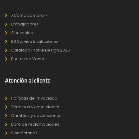
¿Cómo comprar?
Embajadores
Convenios
BS Service Instituciones
Catálogo Profile Design 2023
Puntos de Venta
Atención al cliente
Políticas de Privacidad
Términos y condiciones
Cambios y devoluciones
Libro de reclamaciones
Contáctanos