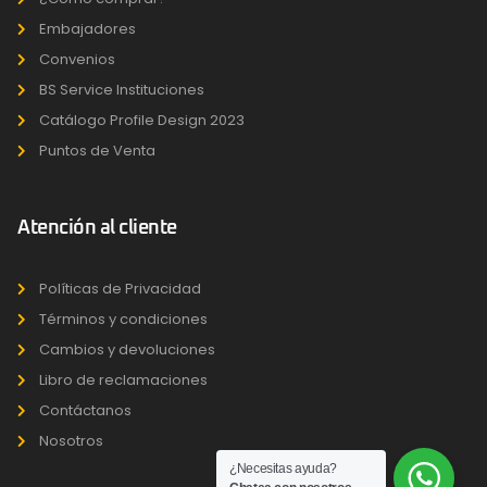
Embajadores
Convenios
BS Service Instituciones
Catálogo Profile Design 2023
Puntos de Venta
Atención al cliente
Políticas de Privacidad
Términos y condiciones
Cambios y devoluciones
Libro de reclamaciones
Contáctanos
Nosotros
¿Necesitas ayuda?