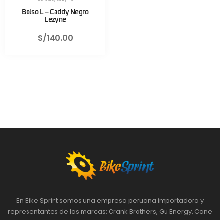
Bolso L – Caddy Negro
Lezyne
S/
140.00
En Bike Sprint somos una empresa peruana importadora y
representantes de las marcas: Crank Brothers, Gu Energy, Cane