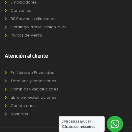
Embajadores
Convenios
BS Service Instituciones
Catálogo Profile Design 2023
Puntos de Venta
Atención al cliente
Políticas de Privacidad
Términos y condiciones
Cambios y devoluciones
Libro de reclamaciones
Contáctanos
Nosotros
¿Necesitas ayuda?
Chatea con nosotros