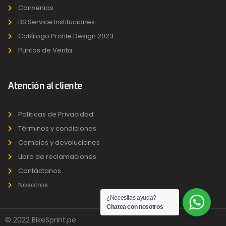
Convenios
BS Service Instituciones
Catálogo Profile Design 2023
Puntos de Venta
Atención al cliente
Políticas de Privacidad
Términos y condiciones
Cambios y devoluciones
Libro de reclamaciones
Contáctanos
Nosotros
¿Necesitas ayuda?
Chatea con nosotros
© 2022 BikeSprint.pe