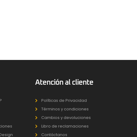
Atención al cliente
?
Políticas de Privacidad
Términos y condiciones
Cambios y devoluciones
uciones
Libro de reclamaciones
 Design
Contáctanos