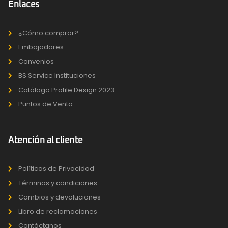
Enlaces
¿Cómo comprar?
Embajadores
Convenios
BS Service Instituciones
Catálogo Profile Design 2023
Puntos de Venta
Atención al cliente
Políticas de Privacidad
Términos y condiciones
Cambios y devoluciones
Libro de reclamaciones
Contáctanos