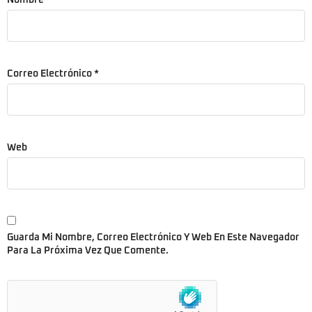
Correo Electrónico
*
Web
Guarda Mi Nombre, Correo Electrónico Y Web En Este Navegador
Para La Próxima Vez Que Comente.