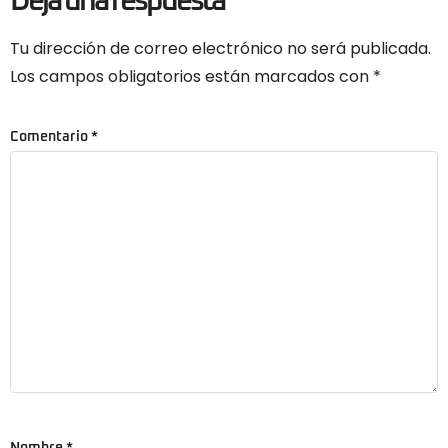
Deja una respuesta
Tu dirección de correo electrónico no será publicada.
Los campos obligatorios están marcados con
*
Comentario
*
Nombre
*