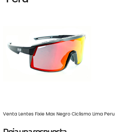
Venta Lentes Fixie Max Negro Ciclismo Lima Peru