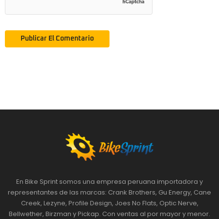
En Bike Sprint somos una empresa peruana importadora y
representantes de las marcas: Crank Brothers, Gu Energy, Cane
Creek, Lezyne, Profile Design, Joes No Flats, Optic Nerve,
Bellwether, Birzman y Pickap. Con ventas al por mayor y menor.