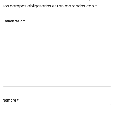
Los campos obligatorios están marcados con
*
Comentario
*
Nombre
*