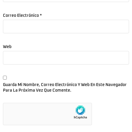
Correo Electrónico
*
Web
Guarda Mi Nombre, Correo Electrónico Y Web En Este Navegador
Para La Próxima Vez Que Comente.