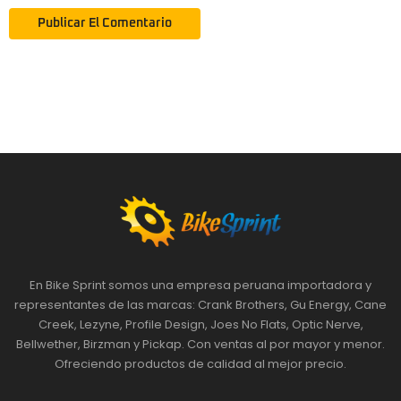
En Bike Sprint somos una empresa peruana importadora y
representantes de las marcas: Crank Brothers, Gu Energy, Cane
Creek, Lezyne, Profile Design, Joes No Flats, Optic Nerve,
Bellwether, Birzman y Pickap. Con ventas al por mayor y menor.
Ofreciendo productos de calidad al mejor precio.