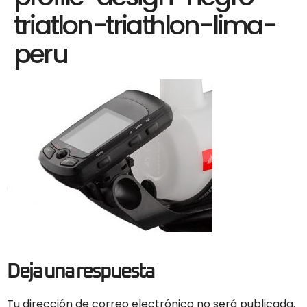
triatlon-triathlon-lima-
peru
Deja una respuesta
Tu dirección de correo electrónico no será publicada.