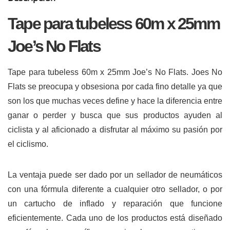
Tape para tubeless 60m x 25mm
Joe’s No Flats
Tape para tubeless 60m x 25mm Joe’s No Flats. Joes No
Flats se preocupa y obsesiona por cada fino detalle ya que
son los que muchas veces define y hace la diferencia entre
ganar o perder y busca que sus productos ayuden al
ciclista y al aficionado a disfrutar al máximo su pasión por
el ciclismo.
La ventaja puede ser dado por un sellador de neumáticos
con una fórmula diferente a cualquier otro sellador, o por
un cartucho de inflado y reparación que funcione
eficientemente. Cada uno de los productos está diseñado