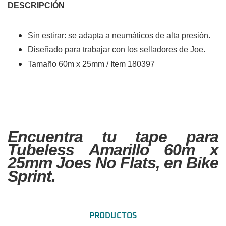
DESCRIPCIÓN
Sin estirar: se adapta a neumáticos de alta presión.
Diseñado para trabajar con los selladores de Joe.
Tamaño 60m x 25mm / Item 180397
Encuentra tu tape para
Tubeless Amarillo 60m x
25mm Joes No Flats, en Bike
Sprint.
PRODUCTOS