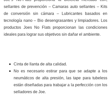
sellantes de prevención – Camaras auto sellantes – Kits
de conversión sin cámara – Lubricantes basados en
tecnología nano – Bio desengrasantes y limpiadores. Los
productos Joes No Flats proporcionan las condiciones
ideales para lograr sus objetivos sin dañar el ambiente.
Cinta de llanta de alta calidad.
No es necesario estirar para que se adapte a los
neumáticos de alta presión, las tape para tubeless
están diseñadas para trabajar a la perfección con los
selladores de Joe.