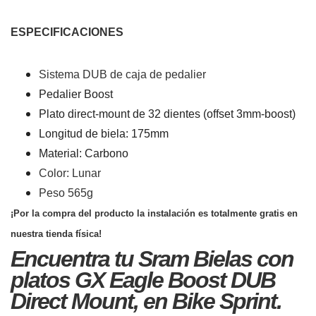
ESPECIFICACIONES
Sistema DUB de caja de pedalier
Pedalier Boost
Plato direct-mount de 32 dientes (offset 3mm-boost)
Longitud de biela: 175mm
Material: Carbono
Color: Lunar
Peso 565g
¡Por la compra del producto la instalación es totalmente gratis en
nuestra tienda física!
Encuentra tu Sram Bielas con
platos GX Eagle Boost DUB
Direct Mount
,
en Bike Sprint.