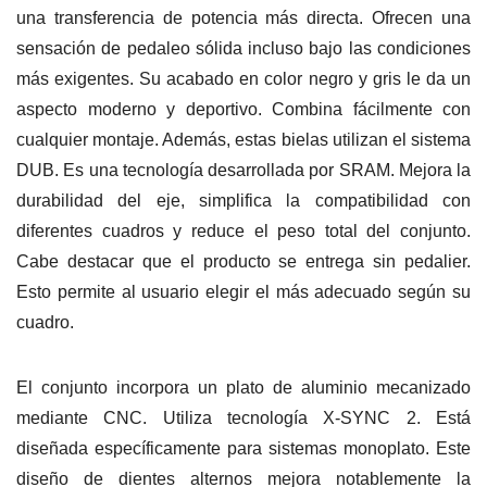
una transferencia de potencia más directa. Ofrecen una
sensación de pedaleo sólida incluso bajo las condiciones
más exigentes. Su acabado en color negro y gris le da un
aspecto moderno y deportivo. Combina fácilmente con
cualquier montaje. Además, estas bielas utilizan el sistema
DUB. Es una tecnología desarrollada por SRAM. Mejora la
durabilidad del eje, simplifica la compatibilidad con
diferentes cuadros y reduce el peso total del conjunto.
Cabe destacar que el producto se entrega sin pedalier.
Esto permite al usuario elegir el más adecuado según su
cuadro.
El conjunto incorpora un plato de aluminio mecanizado
mediante CNC. Utiliza tecnología X-SYNC 2. Está
diseñada específicamente para sistemas monoplato. Este
diseño de dientes alternos mejora notablemente la