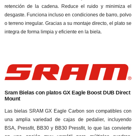
retención de la cadena. Reduce el ruido y minimiza el
desgaste. Funciona incluso en condiciones de barro, polvo
o terreno irregular. Gracias a su montaje directo, el plato se
integra de forma limpia y eficiente en la biela.
Sram Bielas con platos GX Eagle Boost DUB Direct
Mount
Las bielas SRAM GX Eagle Carbon son compatibles con
una amplia variedad de cajas de pedalier, incluyendo
BSA, Pressfit, BB30 y BB30 Pressfit, lo que las convierte