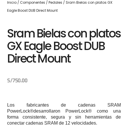
Inicio
/
Componentes
/
Pedales
/ Sram Bielas con platos GX
Eagle Boost DUB Direct Mount
Sram Bielas con platos
GX Eagle Boost DUB
Direct Mount
S/
750.00
Los fabricantes de cadenas SRAM
PowerLock®desarrollaron PowerLock® como una
forma consistente, segura y sin herramientas de
conectar cadenas SRAM de 12 velocidades.