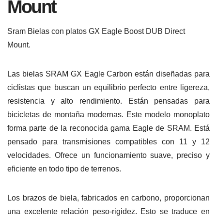
Mount
Sram Bielas con platos GX Eagle Boost DUB Direct
Mount.
Las bielas SRAM GX Eagle Carbon están diseñadas para
ciclistas que buscan un equilibrio perfecto entre ligereza,
resistencia y alto rendimiento. Están pensadas para
bicicletas de montaña modernas. Este modelo monoplato
forma parte de la reconocida gama Eagle de SRAM. Está
pensado para transmisiones compatibles con 11 y 12
velocidades. Ofrece un funcionamiento suave, preciso y
eficiente en todo tipo de terrenos.
Los brazos de biela, fabricados en carbono, proporcionan
una excelente relación peso-rigidez. Esto se traduce en