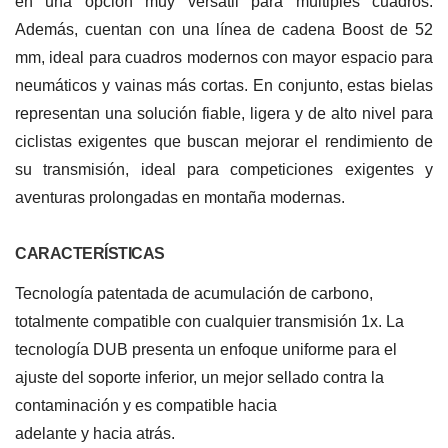
en una opción muy versátil para múltiples cuadros.
Además, cuentan con una línea de cadena Boost de 52
mm, ideal para cuadros modernos con mayor espacio para
neumáticos y vainas más cortas. En conjunto, estas bielas
representan una solución fiable, ligera y de alto nivel para
ciclistas exigentes que buscan mejorar el rendimiento de
su transmisión, ideal para competiciones exigentes y
aventuras prolongadas en montaña modernas.
CARACTERÍSTICAS
Tecnología patentada de acumulación de carbono,
t
otalmente compatible con cualquier transmisión 1x.
La
tecnología DUB presenta un enfoque uniforme para el
ajuste del soporte inferior, un mejor sellado contra la
contaminación y es compatible hacia
adelante y hacia atrás.