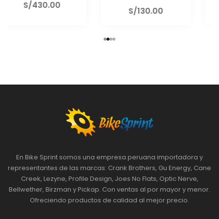
S/
130.00
S/
130.00
En Bike Sprint somos una empresa peruana importadora y
representantes de las marcas: Crank Brothers, Gu Energy, Cane
Creek, Lezyne, Profile Design, Joes No Flats, Optic Nerve,
Bellwether, Birzman y Pickap. Con ventas al por mayor y menor.
Ofreciendo productos de calidad al mejor precio.