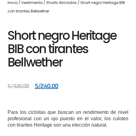
Inicio
/
Vestimenta
/
Shorts Alicrados
/ Short negro Heritage BIB
con tirantes Bellwether
Short negro Heritage
BIB con tirantes
Bellwether
S/
240.00
S/
320.00
Para los ciclistas que buscan un rendimiento de nivel
profesional con un ojo puesto en el valor, los culotes
con tirantes Heritage son una elección natural.