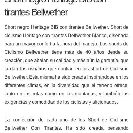
tirantes Bellwether
Short negro Heritage BIB con tirantes Bellwether.
Short de
ciclismo Heritage con tirantes Bellwether Blanco, diseñada
para un mayor confort a la hora del manejo. Los shorts de
Ciclismo Bellwether tiene más de 40 años desde su
creación, que abalan su calidad y más aún la garantía, que
la dan los usuarios que confían en los short de Ciclismo
Bellwether. Esta misma ha sido creada inspirándose en los
diferentes climas, en la diversidad que el terreno ofrece,
tanto en las rutas como en las montañas, y también las
exigencias y comodidad de los ciclistas y aficionados.
La confección de cada uno de los Short de Ciclismo
Bellwether Con Tirantes. Ha sido creada pensando