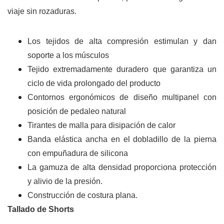
viaje sin rozaduras.
Los tejidos de alta compresión estimulan y dan
soporte a los músculos
Tejido extremadamente duradero que garantiza un
ciclo de vida prolongado del producto
Contornos ergonómicos de diseño multipanel con
posición de pedaleo natural
Tirantes de malla para disipación de calor
Banda elástica ancha en el dobladillo de la pierna
con empuñadura de silicona
La gamuza de alta densidad proporciona protección
y alivio de la presión.
Construcción de costura plana.
Tallado de Shorts