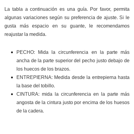
La tabla a continuación es una guía. Por favor, permita
algunas variaciones según su preferencia de ajuste. Si le
gusta más espacio en su guante, le recomendamos
reajustar la medida.
PECHO: Mida la circunferencia en la parte más
ancha de la parte superior del pecho justo debajo de
los huecos de los brazos.
ENTREPIERNA: Medida desde la entrepierna hasta
la base del tobillo.
CINTURA: mida la circunferencia en la parte más
angosta de la cintura justo por encima de los huesos
de la cadera.