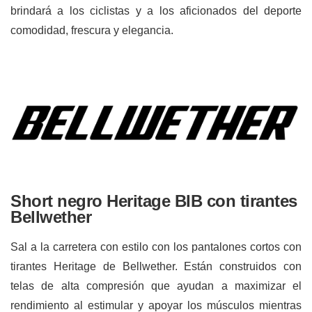
brindará a los ciclistas y a los aficionados del deporte
comodidad, frescura y elegancia.
Short negro Heritage BIB con tirantes
Bellwether
Sal a la carretera con estilo con los pantalones cortos con
tirantes Heritage de Bellwether. Están construidos con
telas de alta compresión que ayudan a maximizar el
rendimiento al estimular y apoyar los músculos mientras