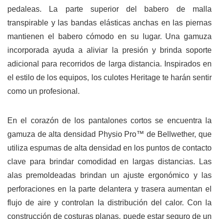
pedaleas. La parte superior del babero de malla
transpirable y las bandas elásticas anchas en las piernas
mantienen el babero cómodo en su lugar. Una gamuza
incorporada ayuda a aliviar la presión y brinda soporte
adicional para recorridos de larga distancia. Inspirados en
el estilo de los equipos, los culotes Heritage te harán sentir
como un profesional.
En el corazón de los pantalones cortos se encuentra la
gamuza de alta densidad Physio Pro™ de Bellwether, que
utiliza espumas de alta densidad en los puntos de contacto
clave para brindar comodidad en largas distancias. Las
alas premoldeadas brindan un ajuste ergonómico y las
perforaciones en la parte delantera y trasera aumentan el
flujo de aire y controlan la distribución del calor. Con la
construcción de costuras planas, puede estar seguro de un