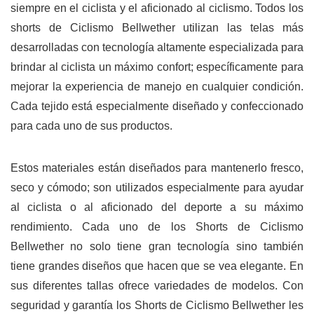
siempre en el ciclista y el aficionado al ciclismo. Todos los
shorts de Ciclismo Bellwether utilizan las telas más
desarrolladas con tecnología altamente especializada para
brindar al ciclista un máximo confort; específicamente para
mejorar la experiencia de manejo en cualquier condición.
Cada tejido está especialmente diseñado y confeccionado
para cada uno de sus productos.
Estos materiales están diseñados para mantenerlo fresco,
seco y cómodo; son utilizados especialmente para ayudar
al ciclista o al aficionado del deporte a su máximo
rendimiento. Cada uno de los Shorts de Ciclismo
Bellwether no solo tiene gran tecnología sino también
tiene grandes diseños que hacen que se vea elegante. En
sus diferentes tallas ofrece variedades de modelos. Con
seguridad y garantía los Shorts de Ciclismo Bellwether les