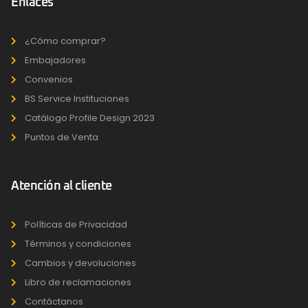
Enlaces
¿Cómo comprar?
Embajadores
Convenios
BS Service Instituciones
Catálogo Profile Design 2023
Puntos de Venta
Atención al cliente
Políticas de Privacidad
Términos y condiciones
Cambios y devoluciones
Libro de reclamaciones
Contáctanos