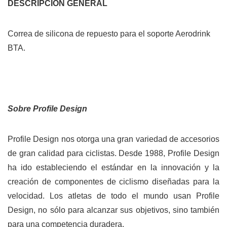
DESCRIPCIÓN GENERAL
Correa de silicona de repuesto para el soporte Aerodrink
BTA.
Sobre Profile Design
Profile Design nos otorga una gran variedad de accesorios
de gran calidad para ciclistas. Desde 1988, Profile Design
ha ido estableciendo el estándar en la innovación y la
creación de componentes de ciclismo diseñadas para la
velocidad. Los atletas de todo el mundo usan Profile
Design, no sólo para alcanzar sus objetivos, sino también
para una competencia duradera.