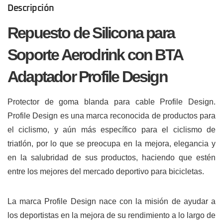
Descripción
Repuesto de Silicona para
Soporte Aerodrink con BTA
Adaptador Profile Design
Protector de goma blanda para cable Profile Design.
Profile Design es una marca reconocida de productos para
el ciclismo, y aún más específico para el ciclismo de
triatlón, por lo que se preocupa en la mejora, elegancia y
en la salubridad de sus productos, haciendo que estén
entre los mejores del mercado deportivo para bicicletas.
La marca Profile Design nace con la misión de ayudar a
los deportistas en la mejora de su rendimiento a lo largo de