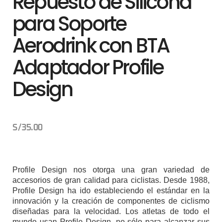
Repuesto de Silicona
para Soporte
Aerodrink con BTA
Adaptador Profile
Design
S/
35.00
Profile Design nos otorga una gran variedad de
accesorios de gran calidad para ciclistas. Desde 1988,
Profile Design ha ido estableciendo el estándar en la
innovación y la creación de componentes de ciclismo
diseñadas para la velocidad. Los atletas de todo el
mundo usan Profile Design, no sólo para alcanzar sus