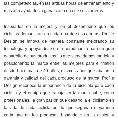
las competencias, en las arduas horas de entrenamiento y
más aún ayudarlos a ganar cada una de sus carreras.
Inspirados en la mejora y en el desempeño que los
ciclistas demuestran en cada una de sus carreras, Profile
Design se innova de manera constante mejorando su
tecnología y apoyándose en la aerodinamia para un gran
desarrollo de sus productos, lo que viene demostrándolo y
posicionando la marca entre las mejores para el triatlón
desde hace más de 40 años, mismos años que abalan la
garantía y calidad del cada producto de la marca. Profile
Design reconoce la importancia de la bicicleta para cada
ciclista y el equipo que trabaja en la marca sabe, como
profesionales, la gran pasión que desarrolla el ciclismo en
la vida de cada ciclista por lo que seguirán mejorando
cada uno de los productos basándose en la misión y