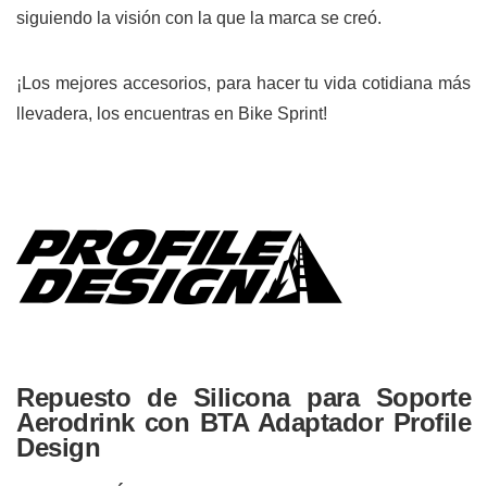
siguiendo la visión con la que la marca se creó.
¡Los mejores accesorios, para hacer tu vida cotidiana más
llevadera, los encuentras en Bike Sprint!
Repuesto de Silicona para Soporte
Aerodrink con BTA Adaptador Profile
Design