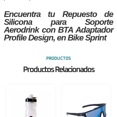
Encuentra tu Repuesto de
Silicona para Soporte
Aerodrink con BTA Adaptador
Profile Design, en Bike Sprint
PRODUCTOS
Productos Relacionados