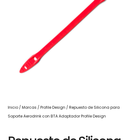
Inicio
/
Marcas
/
Profile Design
/ Repuesto de Silicona para
Soporte Aerodrink con BTA Adaptador Profile Design