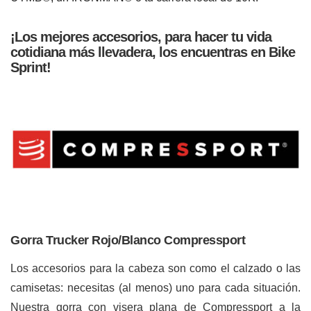
¡Los mejores accesorios, para hacer tu vida
cotidiana más llevadera, los encuentras en
Bike
Sprint
!
Gorra Trucker Rojo/Blanco Compressport
Los accesorios para la cabeza son como el calzado o las
camisetas: necesitas (al menos) uno para cada situación.
Nuestra gorra con visera plana de Compressport a la