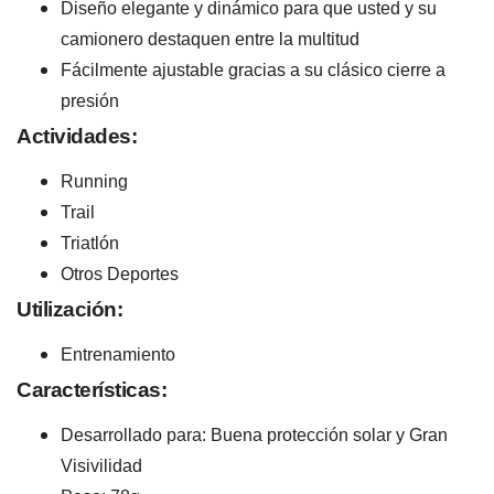
Diseño elegante y dinámico para que usted y su
camionero destaquen entre la multitud
Fácilmente ajustable gracias a su clásico cierre a
presión
Actividades:
Running
Trail
Triatlón
Otros Deportes
Utilización:
Entrenamiento
Características:
Desarrollado para: Buena protección solar y Gran
Visivilidad