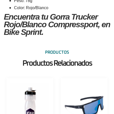
Peso: 78g
Color: Rojo/Blanco
Encuentra tu Gorra Trucker
Rojo/Blanco Compressport, en
Bike Sprint.
PRODUCTOS
Productos Relacionados