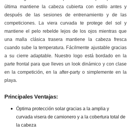
última mantiene la cabeza cubierta con estilo antes y
después de las sesiones de entrenamiento y de las
competiciones. La viera curvada te protege del sol y
mantiene el pelo rebelde lejos de los ojos mientras que
una malla clásica trasera mantiene la cabeza fresca
cuando sube la temperatura. Fácilmente ajustable gracias
a su cierre adaptable. Nuestro logo está bordado en la
parte frontal para que lleves un look dinámico y con clase
en la competición, en la after-party o simplemente en la
playa.
Principales Ventajas:
Óptima protección solar gracias a la amplia y
curvada visera de camionero y a la cobertura total de
la cabeza