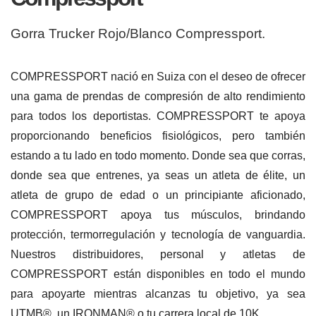
Gorra Trucker Rojo/Blanco Compressport.
COMPRESSPORT nació en Suiza con el deseo de ofrecer
una gama de prendas de compresión de alto rendimiento
para todos los deportistas. COMPRESSPORT te apoya
proporcionando beneficios fisiológicos, pero también
estando a tu lado en todo momento. Donde sea que corras,
donde sea que entrenes, ya seas un atleta de élite, un
atleta de grupo de edad o un principiante aficionado,
COMPRESSPORT apoya tus músculos, brindando
protección, termorregulación y tecnología de vanguardia.
Nuestros distribuidores, personal y atletas de
COMPRESSPORT están disponibles en todo el mundo
para apoyarte mientras alcanzas tu objetivo, ya sea
UTMB®, un IRONMAN® o tu carrera local de 10K.