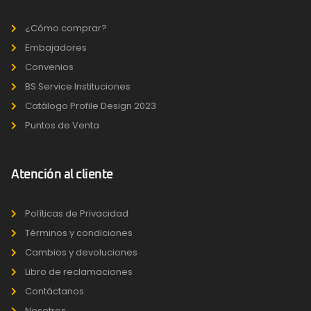
¿Cómo comprar?
Embajadores
Convenios
BS Service Instituciones
Catálogo Profile Design 2023
Puntos de Venta
Atención al cliente
Políticas de Privacidad
Términos y condiciones
Cambios y devoluciones
Libro de reclamaciones
Contáctanos
Nosotros