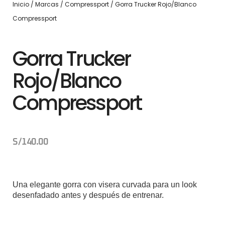
Inicio
/
Marcas
/
Compressport
/ Gorra Trucker Rojo/Blanco
Compressport
Gorra Trucker
Rojo/Blanco
Compressport
S/
140.00
Una elegante gorra con visera curvada para un look
desenfadado antes y después de entrenar.