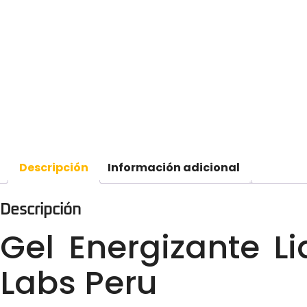
Descripción
Información adicional
Descripción
Gel Energizante L
Labs Peru