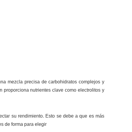
una mezcla precisa de carbohidratos complejos y
 proporciona nutrientes clave como electrolitos y
afectar su rendimiento. Esto se debe a que es más
s de forma para elegir