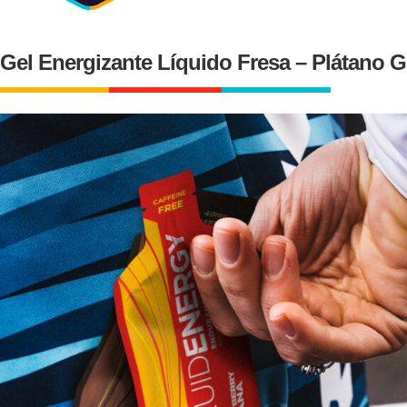
Gel Energizante Líquido Fresa – Plátano 