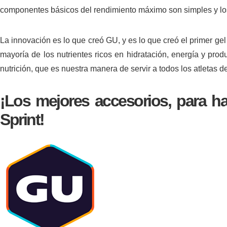
componentes básicos del rendimiento máximo son simples y los 
La innovación es lo que creó GU, y es lo que creó el primer ge
mayoría de los nutrientes ricos en hidratación, energía y pro
nutrición, que es nuestra manera de servir a todos los atletas 
¡Los mejores accesorios, para ha
Sprint
!