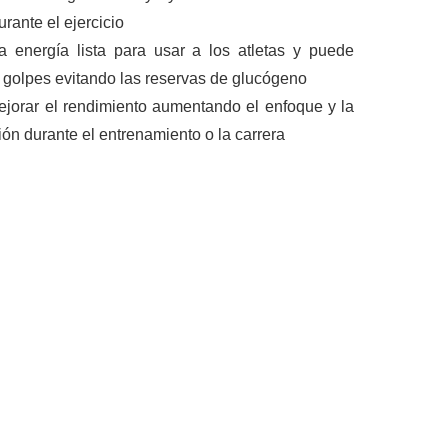
rante el ejercicio
a energía lista para usar a los atletas y puede
s golpes evitando las reservas de glucógeno
jorar el rendimiento aumentando el enfoque y la
ón durante el entrenamiento o la carrera