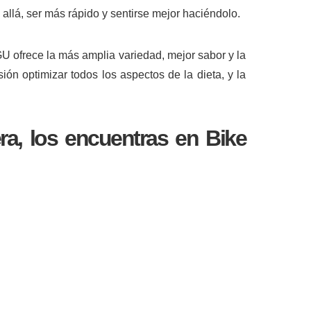
llá, ser más rápido y sentirse mejor haciéndolo.
U ofrece la más amplia variedad, mejor sabor y la
ón optimizar todos los aspectos de la dieta, y la
era, los encuentras en
Bike