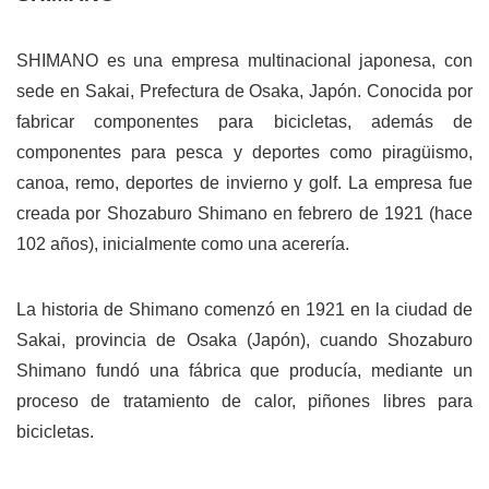
SHIMANO es una empresa multinacional japonesa, con
sede en Sakai, Prefectura de Osaka, Japón. Conocida por
fabricar componentes para bicicletas, además de
componentes para pesca y deportes como piragüismo,
canoa, remo, deportes de invierno y golf. La empresa fue
creada por Shozaburo Shimano en febrero de 1921 (hace
102 años), inicialmente como una acerería.
La historia de Shimano comenzó en 1921 en la ciudad de
Sakai, provincia de Osaka (Japón), cuando Shozaburo
Shimano fundó una fábrica que producía, mediante un
proceso de tratamiento de calor, piñones libres para
bicicletas.