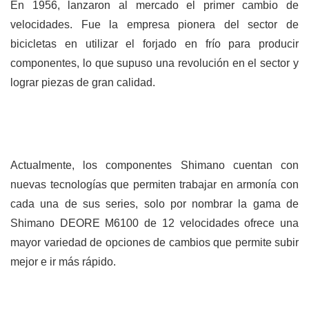
En 1956, lanzaron al mercado el primer cambio de
velocidades. Fue la empresa pionera del sector de
bicicletas en utilizar el forjado en frío para producir
componentes, lo que supuso una revolución en el sector y
lograr piezas de gran calidad.
Actualmente, los componentes Shimano cuentan con
nuevas tecnologías que permiten trabajar en armonía con
cada una de sus series, solo por nombrar la gama de
Shimano DEORE M6100 de 12 velocidades ofrece una
mayor variedad de opciones de cambios que permite subir
mejor e ir más rápido.