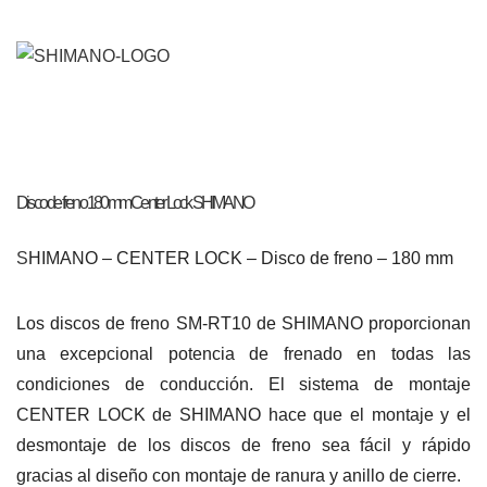
Disco de freno 180mm Center Lock SHIMANO
S
HIMANO – CENTER LOCK – Disco de freno – 180 mm
Los discos de freno SM-RT10 de SHIMANO proporcionan
una excepcional potencia de frenado en todas las
condiciones de conducción. El sistema de montaje
CENTER LOCK de SHIMANO hace que el montaje y el
desmontaje de los discos de freno sea fácil y rápido
gracias al diseño con montaje de ranura y anillo de cierre.