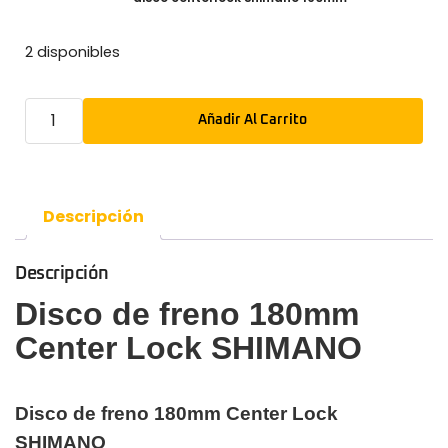
2 disponibles
Añadir Al Carrito
Descripción
Descripción
Disco de freno 180mm
Center Lock SHIMANO
Disco de freno 180mm Center Lock
SHIMANO