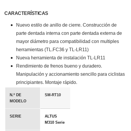
CARACTERÍSTICAS
Nuevo estilo de anillo de cierre. Construcción de
parte dentada interna con parte dentada externa de
mayor diámetro para compatibilidad con multiples
herramientas (TL.FC36 y TL-LR11)
Nueva herramienta de instalación TL-LR11
Rendimiento de frenos bueno y duradero.
Manipulación y accionamiento sencillo para ciclistas
principiantes. Montaje rápido.
N.º DE
SM-RT10
MODELO
SERIE
ALTUS
M310 Serie