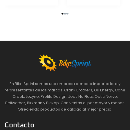
En Bike Sprint somos una empresa peruana importadora y
representantes de las marcas: Crank Brothers, Gu Energy, Cane
Creek, Lezyne, Profile Design, Joes No Flats, Optic Nerve,
Bellwether, Birzman y Pickap. Con ventas al por mayor y menor.
Ofreciendo productos de calidad al mejor precio.
Contacto