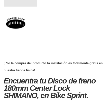
¡Por la compra del producto la instalación es totalmente gratis en
nuestra tienda física!
Encuentra tu Disco de freno
180mm Center Lock
SHIMANO, en Bike Sprint.