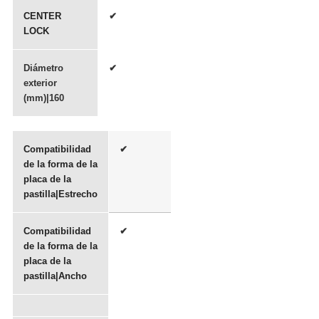
CENTER
✔
LOCK
Diámetro
✔
exterior
(mm)|160
Compatibilidad
✔
de la forma de la
placa de la
pastilla|Estrecho
Compatibilidad
✔
de la forma de la
placa de la
pastilla|Ancho