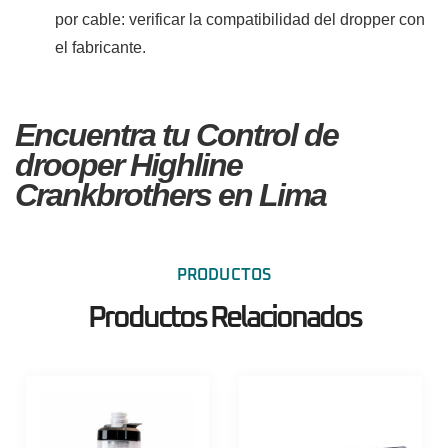
por cable: verificar la compatibilidad del dropper con
el fabricante.
Encuentra tu Control de
drooper Highline
Crankbrothers en Lima
PRODUCTOS
Productos Relacionados