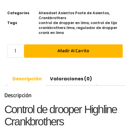
Categories
Aheadset Asientos Poste de Asientos
,
Crankbrothers
Tags
control de dropper en lima
,
control de tija
crankbrothers lima
,
regulador de dropper
crank en lima
Añadir Al Carrito
Descripción
Valoraciones (0)
Descripción
Control de drooper Highline
Crankbrothers