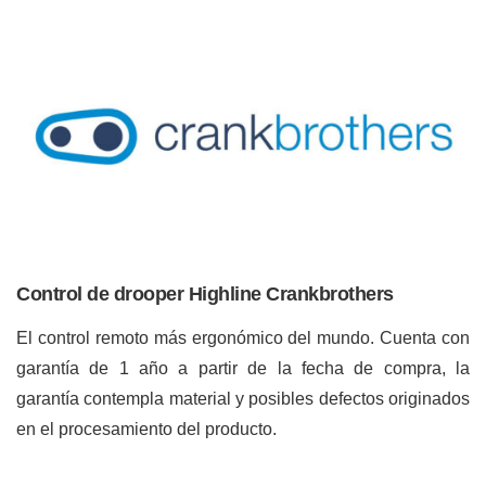
Control de drooper Highline Crankbrothers
El control remoto más ergonómico del mundo. Cuenta con
garantía de 1 año a partir de la fecha de compra, la
garantía contempla material y posibles defectos originados
en el procesamiento del producto.