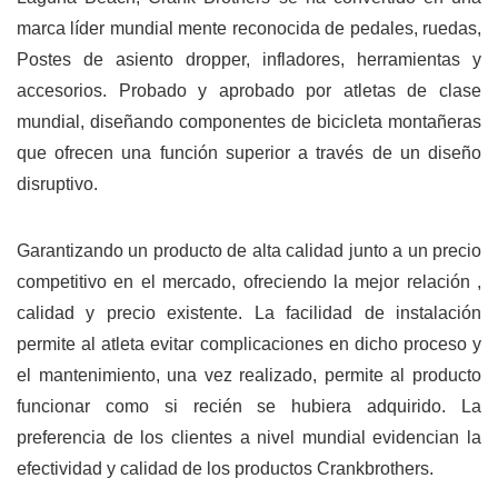
marca líder mundial mente reconocida de pedales, ruedas,
Postes de asiento dropper, infladores, herramientas y
accesorios. Probado y aprobado por atletas de clase
mundial, diseñando componentes de bicicleta montañeras
que ofrecen una función superior a través de un diseño
disruptivo.
Garantizando un producto de alta calidad junto a un precio
competitivo en el mercado, ofreciendo la mejor relación ,
calidad y precio existente. La facilidad de instalación
permite al atleta evitar complicaciones en dicho proceso y
el mantenimiento, una vez realizado, permite al producto
funcionar como si recién se hubiera adquirido. La
preferencia de los clientes a nivel mundial evidencian la
efectividad y calidad de los productos Crankbrothers.