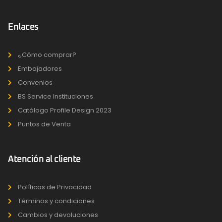
Enlaces
¿Cómo comprar?
Embajadores
Convenios
BS Service Instituciones
Catálogo Profile Design 2023
Puntos de Venta
Atención al cliente
Políticas de Privacidad
Términos y condiciones
Cambios y devoluciones