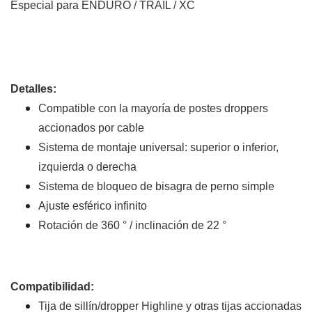
Especial para ENDURO / TRAIL / XC
Detalles:
Compatible con la mayoría de postes droppers
accionados por cable
Sistema de montaje universal: superior o inferior,
izquierda o derecha
Sistema de bloqueo de bisagra de perno simple
Ajuste esférico infinito
Rotación de 360 ​​° / inclinación de 22 °
Compatibilidad:
Tija de sillín/dropper Highline y otras tijas accionadas