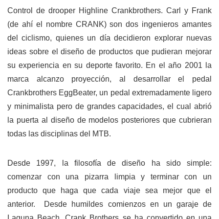
Control de drooper Highline Crankbrothers. Carl y Frank
(de ahí el nombre CRANK) son dos ingenieros amantes
del ciclismo, quienes un día decidieron explorar nuevas
ideas sobre el diseño de productos que pudieran mejorar
su experiencia en su deporte favorito. En el año 2001 la
marca alcanzo proyección, al desarrollar el pedal
Crankbrothers EggBeater, un pedal extremadamente ligero
y minimalista pero de grandes capacidades, el cual abrió
la puerta al diseño de modelos posteriores que cubrieran
todas las disciplinas del MTB.
Desde 1997, la filosofía de diseño ha sido simple:
comenzar con una pizarra limpia y terminar con un
producto que haga que cada viaje sea mejor que el
anterior. Desde humildes comienzos en un garaje de
Laguna Beach, Crank Brothers se ha convertido en una