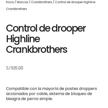
Inicio
/
Marcas
/
Crankbrothers
/ Control de drooper Highline
Crankbrothers
Control de drooper
Highline
Crankbrothers
S/
320.00
Compatible con la mayoría de postes droppers
accionados por cable, sistema de bloqueo de
bisagra de perno simple.