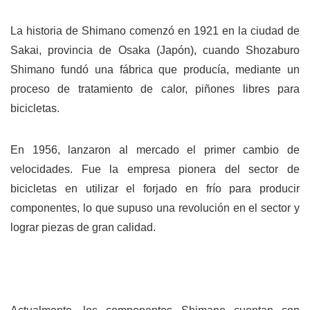
La historia de Shimano comenzó en 1921 en la ciudad de
Sakai, provincia de Osaka (Japón), cuando Shozaburo
Shimano fundó una fábrica que producía, mediante un
proceso de tratamiento de calor, piñones libres para
bicicletas.
En 1956, lanzaron al mercado el primer cambio de
velocidades. Fue la empresa pionera del sector de
bicicletas en utilizar el forjado en frío para producir
componentes, lo que supuso una revolución en el sector y
lograr piezas de gran calidad.