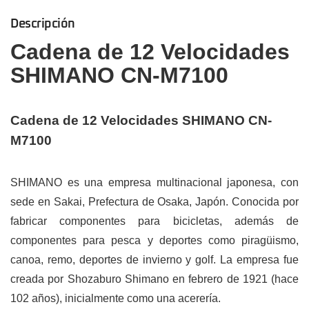
Descripción
Cadena de 12 Velocidades
SHIMANO CN-M7100
Cadena de 12 Velocidades SHIMANO CN-
M7100
SHIMANO es una empresa multinacional japonesa, con
sede en Sakai, Prefectura de Osaka, Japón. Conocida por
fabricar componentes para bicicletas, además de
componentes para pesca y deportes como piragüismo,
canoa, remo, deportes de invierno y golf. La empresa fue
creada por Shozaburo Shimano en febrero de 1921 (hace
102 años), inicialmente como una acerería.