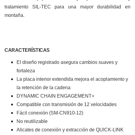
tratamiento SIL-TEC para una mayor durabilidad en
montaña.
CARACTERÍSTICAS
El diseño registrado asegura cambios suaves y
fortaleza
La placa interior extendida mejora el acoplamiento y
la retención de la cadena
DYNAMIC CHAIN ENGAGEMENT+
Compatible con transmisión de 12 velocidades
Fácil conexión (SM-CN910-12)
No reutilizable
Alicates de conexión y extracción de QUICK-LINK