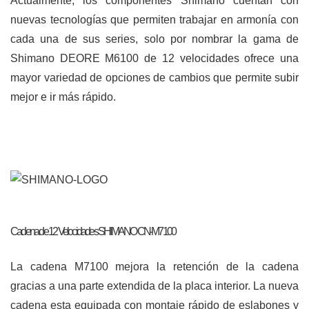
Actualmente, los componentes Shimano cuentan con
nuevas tecnologías que permiten trabajar en armonía con
cada una de sus series, solo por nombrar la gama de
Shimano DEORE M6100 de 12 velocidades ofrece una
mayor variedad de opciones de cambios que permite subir
mejor e ir más rápido.
Cadena de 12 Velocidades SHIMANO CN-M7100
La cadena M7100 mejora la retención de la cadena
gracias a una parte extendida de la placa interior. La nueva
cadena esta equipada con montaje rápido de eslabones y