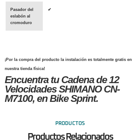
Pasador del
✔
eslabón al
cromoduro
¡Por la compra del producto la instalación es totalmente gratis en
nuestra tienda física!
Encuentra tu Cadena de 12
Velocidades SHIMANO CN-
M7100, en Bike Sprint.
PRODUCTOS
Productos Relacionados