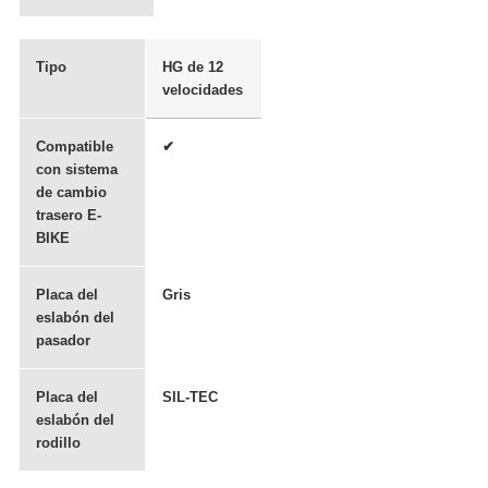
Tipo
HG de 12
velocidades
Compatible
✔
con sistema
de cambio
trasero E-
BIKE
Placa del
Gris
eslabón del
pasador
Placa del
SIL-TEC
eslabón del
rodillo