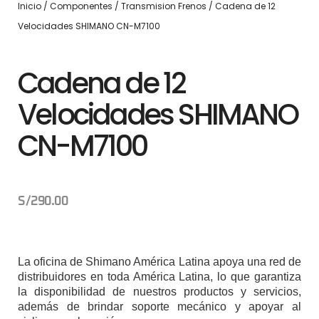
Inicio
/
Componentes
/
Transmision Frenos
/ Cadena de 12
Velocidades SHIMANO CN-M7100
Cadena de 12
Velocidades SHIMANO
CN-M7100
S/
290.00
La oficina de Shimano América Latina apoya una red de
distribuidores en toda América Latina, lo que garantiza
la disponibilidad de nuestros productos y servicios,
además de brindar soporte mecánico y apoyar al