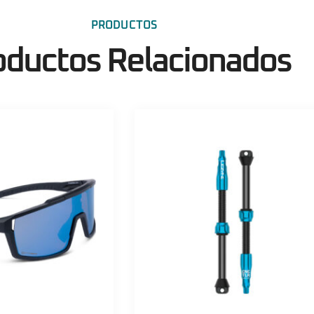
PRODUCTOS
oductos Relacionados