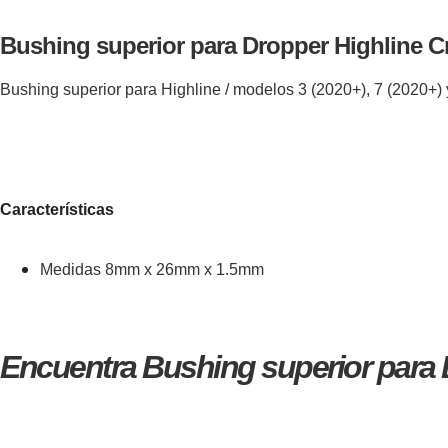
Bushing superior para Dropper Highline C
Bushing superior para Highline / modelos 3 (2020+), 7 (2020+) 
Características
Medidas 8mm x 26mm x 1.5mm
Encuentra Bushing superior para D