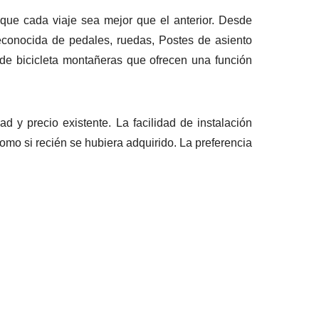
 que cada viaje sea mejor que el anterior. Desde
conocida de pedales, ruedas, Postes de asiento
 de bicicleta montañeras que ofrecen una función
d y precio existente. La facilidad de instalación
como si recién se hubiera adquirido. La preferencia