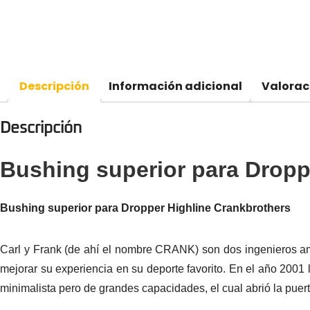
Descripción
Información adicional
Valorac
Descripción
Bushing superior para Dropp
Bushing superior para Dropper Highline Crankbrothers
Carl y Frank (de ahí el nombre CRANK) son dos ingenieros am
mejorar su experiencia en su deporte favorito. En el año 2001
minimalista pero de grandes capacidades, el cual abrió la puer