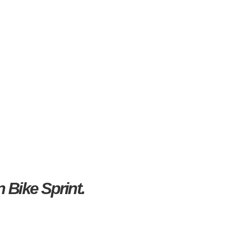
 Bike Sprint.