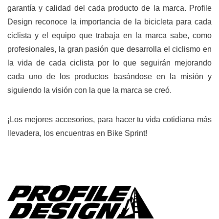
garantía y calidad del cada producto de la marca. Profile
Design reconoce la importancia de la bicicleta para cada
ciclista y el equipo que trabaja en la marca sabe, como
profesionales, la gran pasión que desarrolla el ciclismo en
la vida de cada ciclista por lo que seguirán mejorando
cada uno de los productos basándose en la misión y
siguiendo la visión con la que la marca se creó.
¡Los mejores accesorios, para hacer tu vida cotidiana más
llevadera, los encuentras en Bike Sprint!