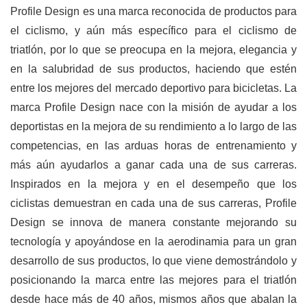
Profile Design es una marca reconocida de productos para
el ciclismo, y aún más específico para el ciclismo de
triatlón, por lo que se preocupa en la mejora, elegancia y
en la salubridad de sus productos, haciendo que estén
entre los mejores del mercado deportivo para bicicletas. La
marca Profile Design nace con la misión de ayudar a los
deportistas en la mejora de su rendimiento a lo largo de las
competencias, en las arduas horas de entrenamiento y
más aún ayudarlos a ganar cada una de sus carreras.
Inspirados en la mejora y en el desempeño que los
ciclistas demuestran en cada una de sus carreras, Profile
Design se innova de manera constante mejorando su
tecnología y apoyándose en la aerodinamia para un gran
desarrollo de sus productos, lo que viene demostrándolo y
posicionando la marca entre las mejores para el triatlón
desde hace más de 40 años, mismos años que abalan la