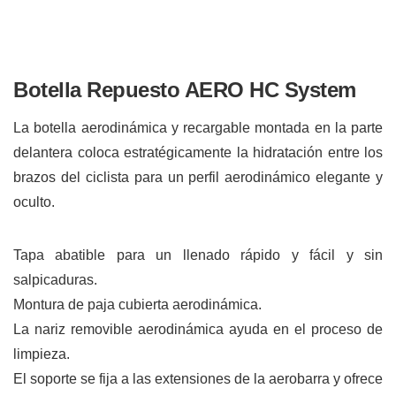
Botella Repuesto AERO HC System
La botella aerodinámica y recargable montada en la parte
delantera coloca estratégicamente la hidratación entre los
brazos del ciclista para un perfil aerodinámico elegante y
oculto.
Tapa abatible para un llenado rápido y fácil y sin
salpicaduras.
Montura de paja cubierta aerodinámica.
La nariz removible aerodinámica ayuda en el proceso de
limpieza.
El soporte se fija a las extensiones de la aerobarra y ofrece