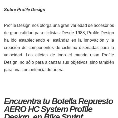
Sobre Profile Design
Profile Design nos otorga una gran variedad de accesorios
de gran calidad para ciclistas. Desde 1988, Profile Design
ha ido estableciendo el estándar en la innovación y la
creación de componentes de ciclismo diseñadas para la
velocidad. Los atletas de todo el mundo usan Profile
Design, no sólo para alcanzar sus objetivos, sino también
para una competencia duradera.
Encuentra tu Botella Repuesto
AERO HC System Profile
Design
, en Bike Sprint