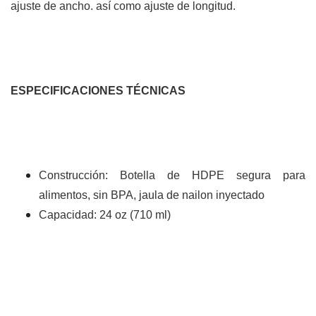
ajuste de ancho. así como ajuste de longitud.
ESPECIFICACIONES TÉCNICAS
Construcción: Botella de HDPE segura para
alimentos, sin BPA, jaula de nailon inyectado
Capacidad: 24 oz (710 ml)