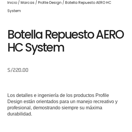
Inicio
/
Marcas
/
Profile Design
/ Botella Repuesto AERO HC
System
Botella Repuesto AERO
HC System
S/
220.00
Los detalles e ingeniería de los productos Profile
Design están orientados para un manejo recreativo y
profesional, demostrando siempre su máxima
durabilidad.