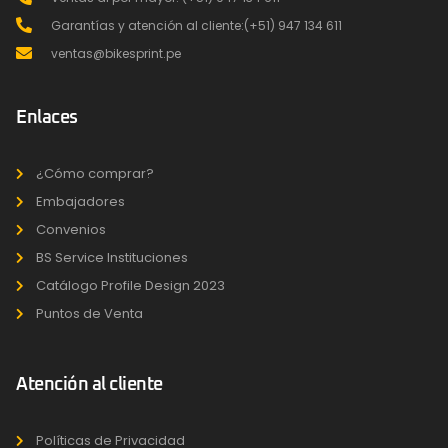
Garantías y atención al cliente:(+51) 947 134 611
ventas@bikesprint.pe
Enlaces
¿Cómo comprar?
Embajadores
Convenios
BS Service Instituciones
Catálogo Profile Design 2023
Puntos de Venta
Atención al cliente
Políticas de Privacidad