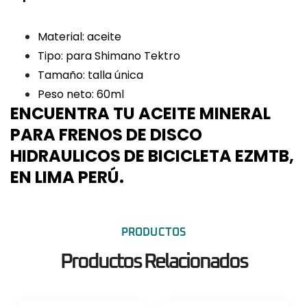
Material: aceite
Tipo: para Shimano Tektro
Tamaño: talla única
Peso neto: 60ml
ENCUENTRA TU ACEITE MINERAL
PARA FRENOS DE DISCO
HIDRAULICOS DE BICICLETA EZMTB,
EN LIMA PERÚ.
PRODUCTOS
Productos Relacionados