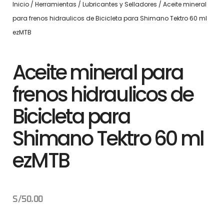
Inicio
/
Herramientas
/
Lubricantes y Selladores
/ Aceite mineral
para frenos hidraulicos de Bicicleta para Shimano Tektro 60 ml
ezMTB
Aceite mineral para
frenos hidraulicos de
Bicicleta para
Shimano Tektro 60 ml
ezMTB
S/
50.00