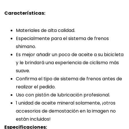
Características:
Materiales de alta calidad.
Especialmente para el sistema de frenos
shimano.
Es mejor añadir un poco de aceite a su bicicleta
y le brindará una experiencia de ciclismo más
suave.
Confirma el tipo de sistema de frenos antes de
realizar el pedido.
Uso con pistón de lubricación profesional.
1 unidad de aceite mineral solamente, ¡otros
accesorios de demostación en la imagen no
están incluidos!
Especificaciones: