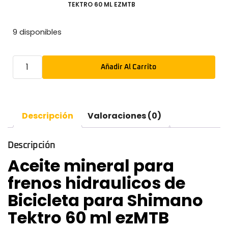
TEKTRO 60 ML EZMTB
9 disponibles
Añadir Al Carrito
Descripción
Valoraciones (0)
Descripción
Aceite mineral para
frenos hidraulicos de
Bicicleta para Shimano
Tektro 60 ml ezMTB