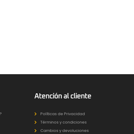
Atención al cliente
?
Políticas de Privacidad
Términos y condiciones
Cambios y devoluciones