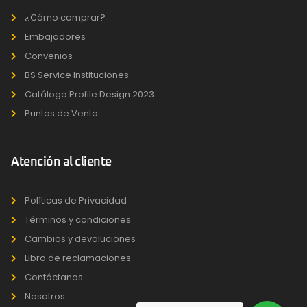
¿Cómo comprar?
Embajadores
Convenios
BS Service Instituciones
Catálogo Profile Design 2023
Puntos de Venta
Atención al cliente
Políticas de Privacidad
Términos y condiciones
Cambios y devoluciones
Libro de reclamaciones
Contáctanos
Nosotros