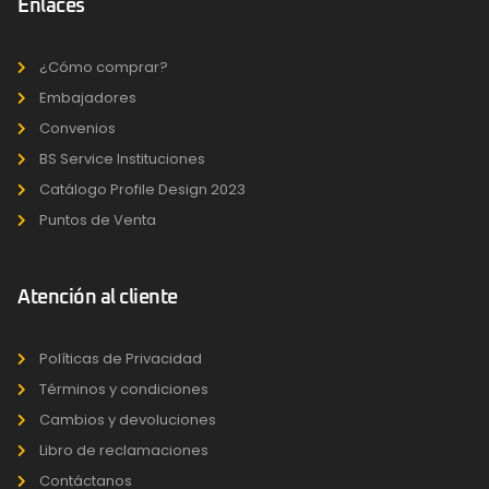
Enlaces
¿Cómo comprar?
Embajadores
Convenios
BS Service Instituciones
Catálogo Profile Design 2023
Puntos de Venta
Atención al cliente
Políticas de Privacidad
Términos y condiciones
Cambios y devoluciones
Libro de reclamaciones
Contáctanos