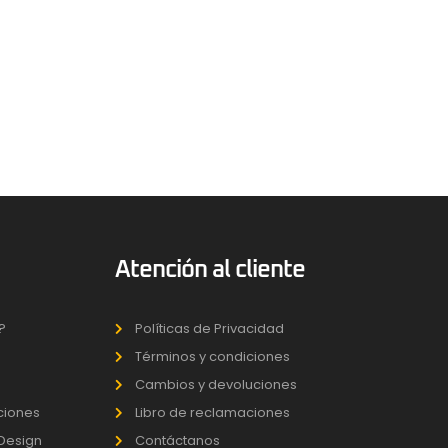
Atención al cliente
?
Políticas de Privacidad
Términos y condiciones
Cambios y devoluciones
uciones
Libro de reclamaciones
 Design
Contáctanos