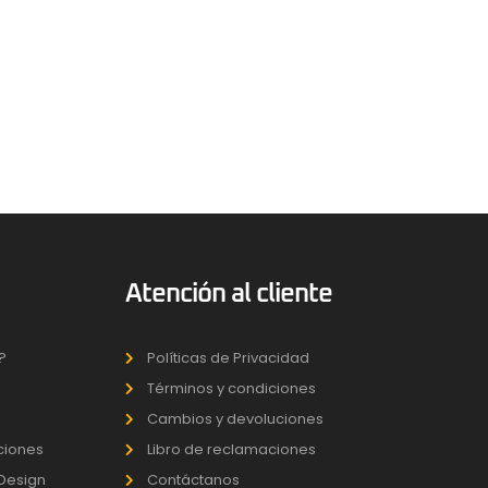
Atención al cliente
?
Políticas de Privacidad
Términos y condiciones
Cambios y devoluciones
uciones
Libro de reclamaciones
 Design
Contáctanos