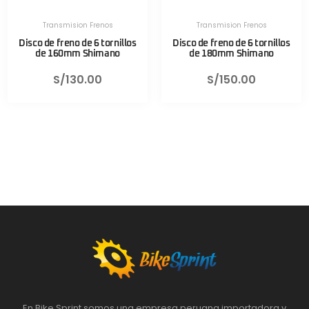
Transmision Frenos
Transmision Frenos
Disco de freno de 6 tornillos
Disco de freno de 6 tornillos
de 160mm Shimano
de 180mm Shimano
S/
130.00
S/
150.00
En Bike Sprint somos una empresa peruana importadora y