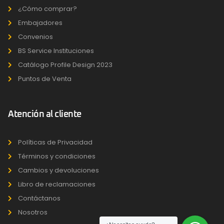
¿Cómo comprar?
Embajadores
Convenios
BS Service Instituciones
Catálogo Profile Design 2023
Puntos de Venta
Atención al cliente
Políticas de Privacidad
Términos y condiciones
Cambios y devoluciones
Libro de reclamaciones
Contáctanos
Nosotros