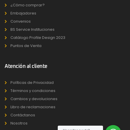
¿Cómo comprar?
Embajadores
Convenios
BS Service Instituciones
Catálogo Profile Design 2023
Puntos de Venta
Atención al cliente
Políticas de Privacidad
Términos y condiciones
Cambios y devoluciones
Libro de reclamaciones
Contáctanos
Nosotros