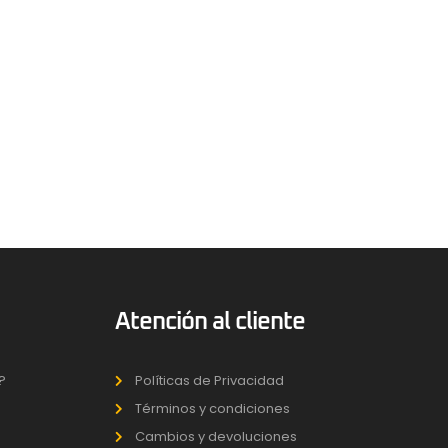
Atención al cliente
?
Políticas de Privacidad
Términos y condiciones
Cambios y devoluciones