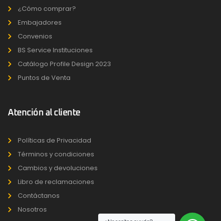
¿Cómo comprar?
Embajadores
Convenios
BS Service Instituciones
Catálogo Profile Design 2023
Puntos de Venta
Atención al cliente
Políticas de Privacidad
Términos y condiciones
Cambios y devoluciones
Libro de reclamaciones
Contáctanos
Nosotros