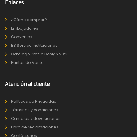
Enlaces
¿Cómo comprar?
Embajadores
Convenios
BS Service Instituciones
Catálogo Profile Design 2023
Puntos de Venta
Atención al cliente
Políticas de Privacidad
Términos y condiciones
Cambios y devoluciones
Libro de reclamaciones
Contáctanos